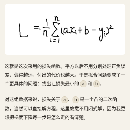
这就是这次采用的损失函数。平方以后不用分别处理正负误
差，偏得越远，付出的代价也越大。于是拟合问题变成了一
个更具体的问题：找出让损失最小的
和
。
a
b
对这组数据来说，损失关于
、
是一个凸的二次函
a
b
数，当然可以直接解方程。这里故意不用闭式解，因为我更
想把梯度下降每一步是怎么走的看清楚。