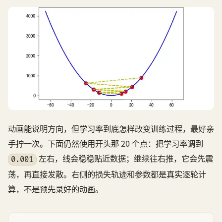
动画能说明方向，但学习率到底怎样改变训练过程，最好亲
手拧一次。下面仍然使用开头那 20 个点：把学习率调到
左右，线会稳稳贴近数据；继续往右推，它会先震
0.001
荡，再直接发散。右侧的损失轨迹和参数都是真实逐轮计
算，不是预先录好的动画。