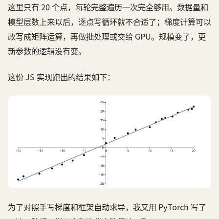
这里只有 20 个点，每轮完整遍历一次完全够用。数据量和
模型层数上来以后，逐点写循环就不合适了；梯度计算可以
改写成矩阵运算，再做批处理或交给 GPU。规模变了，更
新参数的逻辑没有变。
这份 JS 实现跑出的结果如下：
为了对照手写梯度和框架自动求导，我又用 PyTorch 写了