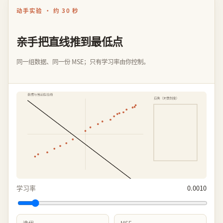
动手实验 · 约 30 秒
亲手把直线推到最低点
同一组数据、同一份 MSE；只有学习率由你控制。
学习率
0.0010