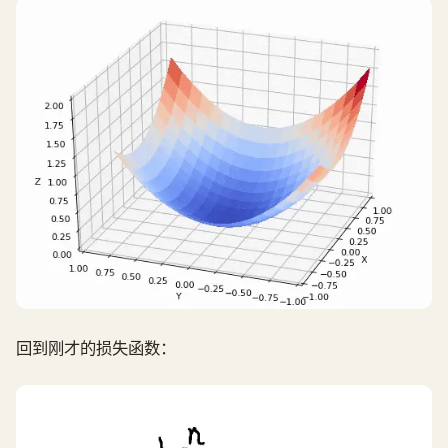
回到刚才的损失函数：