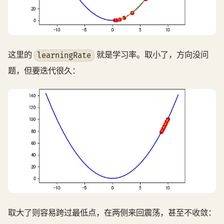
这里的
就是学习率。取小了，方向没问
learningRate
题，但要迭代很久：
取大了则容易跨过最低点，在两侧来回震荡，甚至不收敛：