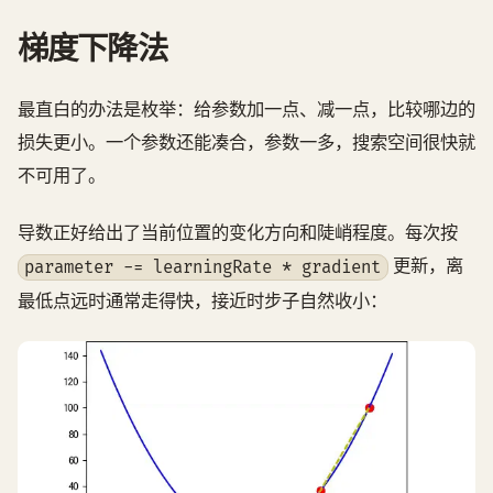
梯度下降法
最直白的办法是枚举：给参数加一点、减一点，比较哪边的
损失更小。一个参数还能凑合，参数一多，搜索空间很快就
不可用了。
导数正好给出了当前位置的变化方向和陡峭程度。每次按
更新，离
parameter -= learningRate * gradient
最低点远时通常走得快，接近时步子自然收小：